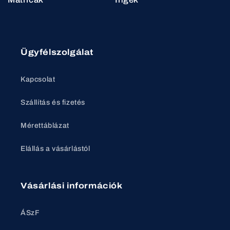
Ügyfélszolgálat
Kapcsolat
Szállítás és fizetés
Mérettáblázat
Elállás a vásárlástól
Vásárlási információk
ÁSzF